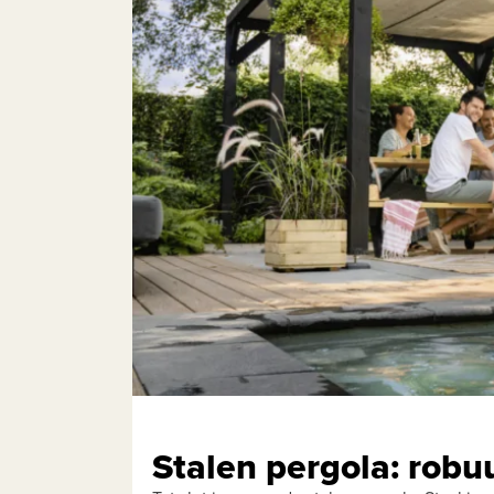
Stalen pergola: robuu