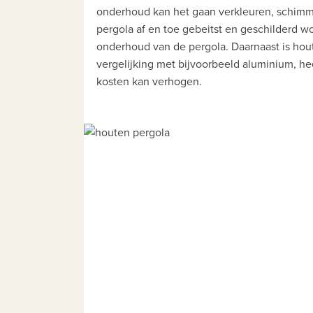
onderhoud kan het gaan verkleuren, schimm
pergola af en toe gebeitst en geschilderd wo
onderhoud van de pergola. Daarnaast is hout 
vergelijking met bijvoorbeeld aluminium, he
kosten kan verhogen.