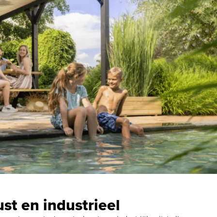
st en industrieel